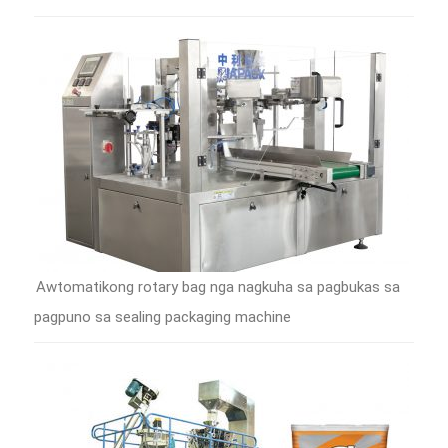
Awtomatikong rotary bag nga nagkuha sa pagbukas sa
pagpuno sa sealing packaging machine