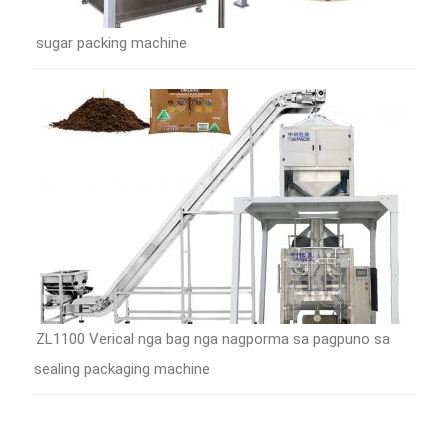
sugar packing machine
ZL1100 Verical nga bag nga nagporma sa pagpuno sa
sealing packaging machine