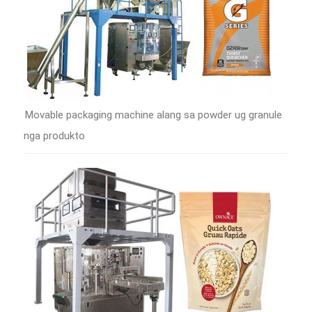
Movable packaging machine alang sa powder ug granule
nga produkto