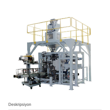
Deskripsiyon