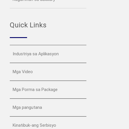
Quick Links
Industriya sa Aplikasyon
Mga Video
Mga Porma sa Package
Mga pangutana
Kinatibuk-ang Serbisyo