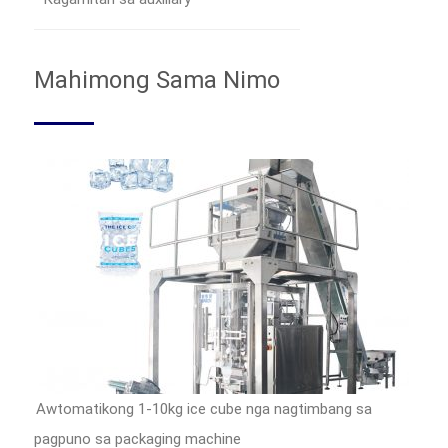
Mahimong Sama Nimo
Awtomatikong 1-10kg ice cube nga nagtimbang sa
pagpuno sa packaging machine