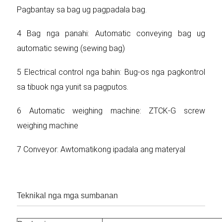
Pagbantay sa bag ug pagpadala bag.
4 Bag nga panahi: Automatic conveying bag ug
automatic sewing (sewing bag)
5 Electrical control nga bahin: Bug-os nga pagkontrol
sa tibuok nga yunit sa pagputos.
6 Automatic weighing machine: ZTCK-G screw
weighing machine
7 Conveyor: Awtomatikong ipadala ang materyal
Teknikal nga mga sumbanan